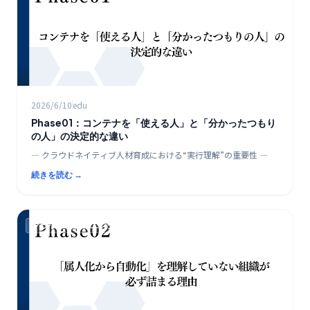
2026/6/10
edu
Phase01：コンテナを「使える人」と「分かったつもり
の人」の決定的な違い
― クラウドネイティブ人材育成における“実行理解”の重要性 ―
続きを読む →
クラウド時代のエンジニア教育ロードマップ