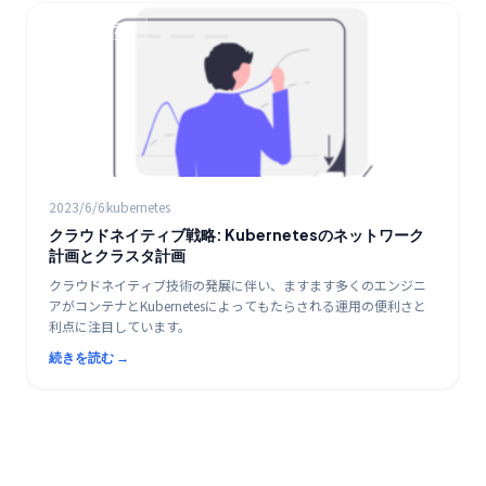
K8s / コンテナ
2023/6/6
kubernetes
クラウドネイティブ戦略: Kubernetesのネットワーク
計画とクラスタ計画
クラウドネイティブ技術の発展に伴い、ますます多くのエンジニ
アがコンテナとKubernetesによってもたらされる運用の便利さと
利点に注目しています。
続きを読む →