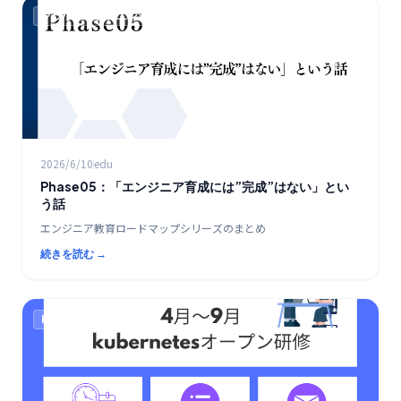
クラウド時代のエンジニア教育ロードマップ
2026/6/10
edu
Phase05：「エンジニア育成には”完成”はない」とい
う話
エンジニア教育ロードマップシリーズのまとめ
続きを読む →
K8s / コンテナ