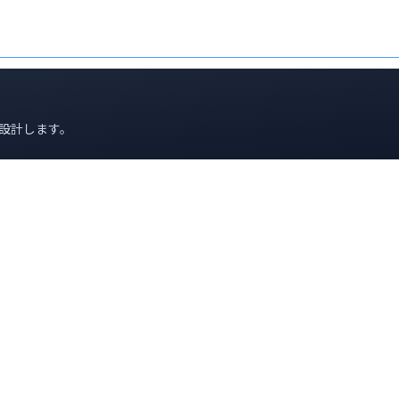
設計します。