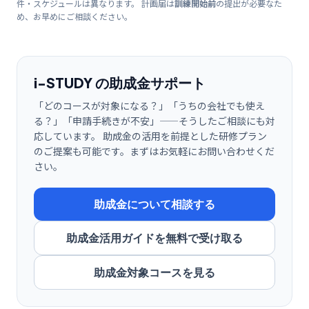
件・スケジュールは異なります。 計画届は
訓練開始前
の提出が必要なた
め、お早めにご相談ください。
i-STUDY の助成金サポート
「どのコースが対象になる？」「うちの会社でも使え
る？」「申請手続きが不安」——そうしたご相談にも対
応しています。 助成金の活用を前提とした研修プラン
のご提案も可能です。まずはお気軽にお問い合わせくだ
さい。
助成金について相談する
助成金活用ガイドを無料で受け取る
助成金対象コースを見る