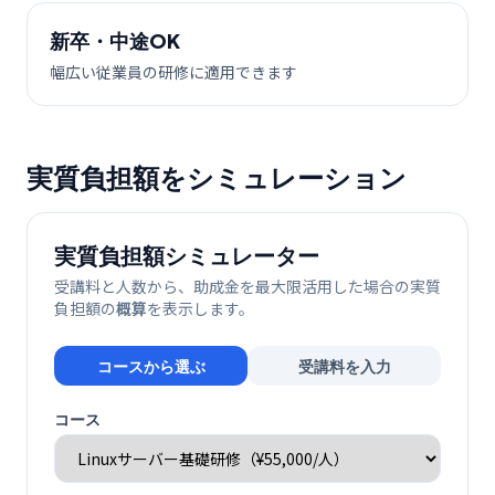
新卒・中途OK
幅広い従業員の研修に適用できます
実質負担額をシミュレーション
実質負担額シミュレーター
受講料と人数から、助成金を最大限活用した場合の実質
負担額の
概算
を表示します。
コースから選ぶ
受講料を入力
コース