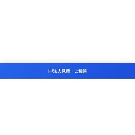
法人見積・ご相談
まず無料でご相談ください