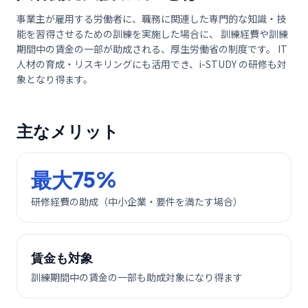
事業主が雇用する労働者に、職務に関連した専門的な知識・技
能を習得させるための訓練を実施した場合に、 訓練経費や訓練
期間中の賃金の一部が助成される、厚生労働省の制度です。 IT
人材の育成・リスキリングにも活用でき、i-STUDY の研修も対
象となり得ます。
主なメリット
最大75%
研修経費の助成（中小企業・要件を満たす場合）
賃金も対象
訓練期間中の賃金の一部も助成対象になり得ます