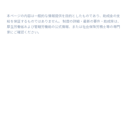
本ページの内容は一般的な情報提供を目的としたものであり、助成金の支
給を保証するものではありません。 制度の詳細・最新の要件・助成率は、
厚生労働省および管轄労働局の公式情報、または社会保険労務士等の専門
家にご確認ください。